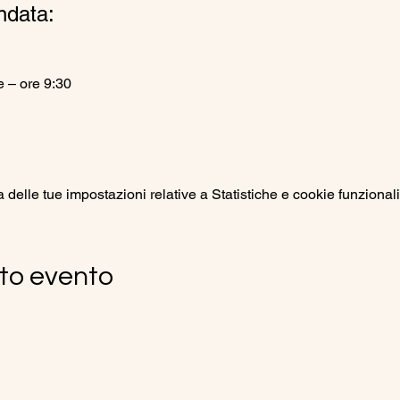
ndata:
 – ore 9:30
elle tue impostazioni relative a Statistiche e cookie funzionali
to evento