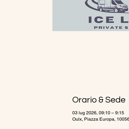
Orario & Sede
03 lug 2026, 09:10 – 9:15
Oulx, Piazza Europa, 10056 