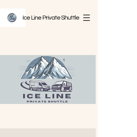
Ice Line Private Shuttle