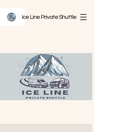
Ice Line Private Shuttle