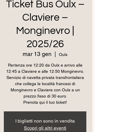
Ticket Bus Oulx –
Claviere –
Monginevro |
2025/26
mar 13 gen
  |  
Oulx
Partenza ore 12:20 da Oulx e arrivo alle
12:45 a Claviere e alle 12:50 Monginevro.
Servizio di navetta privata transfrontaliera
che collega le località francesi di
Monginevro e Claviere con Oulx a un
prezzo fisso di 30 euro.
Prenota qui il tuo ticket!
I biglietti non sono in vendita
Scopri gli altri eventi