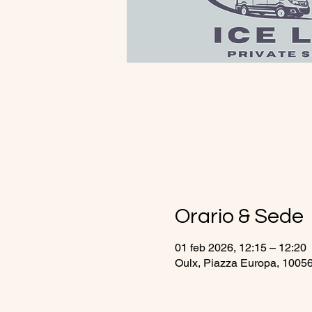
Orario & Sede
01 feb 2026, 12:15 – 12:20
Oulx, Piazza Europa, 10056 