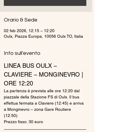
Orario & Sede
02 feb 2026, 12:15 – 12:20
Oulx, Piazza Europa, 10056 Oulx TO, Italia
Info sull'evento
LINEA BUS OULX – 
CLAVIERE – MONGINEVRO | 
ORE 12:20
La partenza è prevista alle ore 12:20 dal 
piazzale della Stazione FS di Oulx. Il bus 
effettua fermata a Claviere (12:45) e arriva 
a Monginevro – zona Gare Routiere 
(12:50).
Prezzo fisso: 30 euro