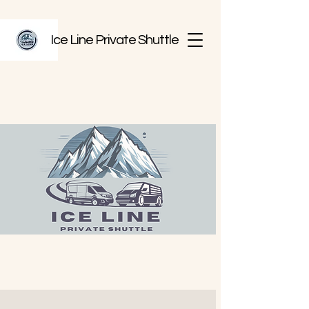
Ice Line Private Shuttle