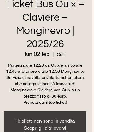
Ticket Bus Oulx –
Claviere –
Monginevro |
2025/26
lun 02 feb
  |  
Oulx
Partenza ore 12:20 da Oulx e arrivo alle
12:45 a Claviere e alle 12:50 Monginevro.
Servizio di navetta privata transfrontaliera
che collega le località francesi di
Monginevro e Claviere con Oulx a un
prezzo fisso di 30 euro.
Prenota qui il tuo ticket!
I biglietti non sono in vendita
Scopri gli altri eventi