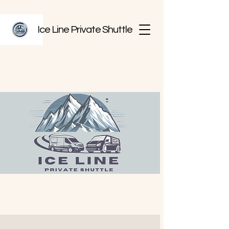
Ice Line Private Shuttle