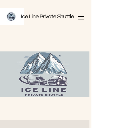
Ice Line Private Shuttle