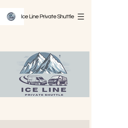
Ice Line Private Shuttle