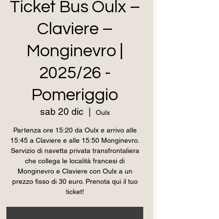
Ticket Bus Oulx –
Claviere –
Monginevro |
2025/26 -
Pomeriggio
sab 20 dic
  |  
Oulx
Partenza ore 15:20 da Oulx e arrivo alle
15:45 a Claviere e alle 15:50 Monginevro.
Servizio di navetta privata transfrontaliera
che collega le località francesi di
Monginevro e Claviere con Oulx a un
prezzo fisso di 30 euro. Prenota qui il tuo
ticket!