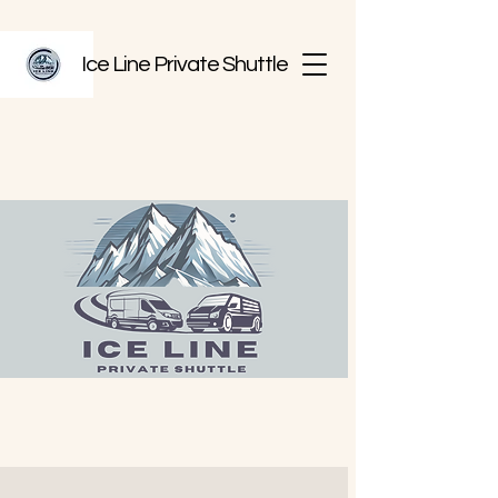
Ice Line Private Shuttle