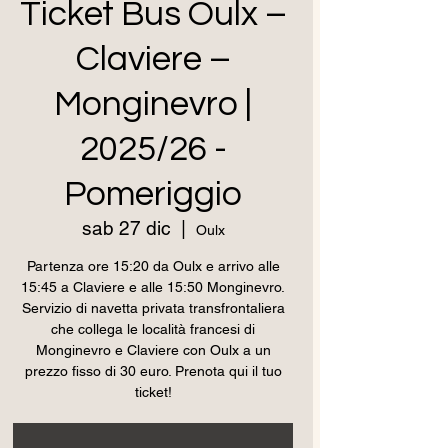
Ticket Bus Oulx –
Claviere –
Monginevro |
2025/26 -
Pomeriggio
sab 27 dic
  |  
Oulx
Partenza ore 15:20 da Oulx e arrivo alle
15:45 a Claviere e alle 15:50 Monginevro.
Servizio di navetta privata transfrontaliera
che collega le località francesi di
Monginevro e Claviere con Oulx a un
prezzo fisso di 30 euro. Prenota qui il tuo
ticket!