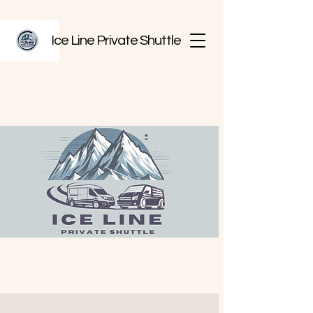
Ice Line Private Shuttle