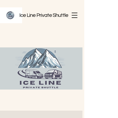
Ice Line Private Shuttle