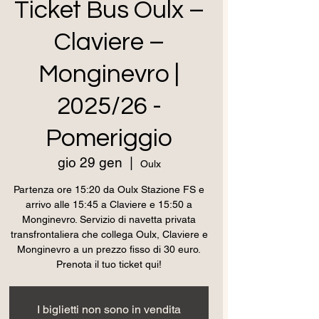
Ticket Bus Oulx –
Claviere –
Monginevro |
2025/26 -
Pomeriggio
gio 29 gen
  |  
Oulx
Partenza ore 15:20 da Oulx Stazione FS e
arrivo alle 15:45 a Claviere e 15:50 a
Monginevro. Servizio di navetta privata
transfrontaliera che collega Oulx, Claviere e
Monginevro a un prezzo fisso di 30 euro.
Prenota il tuo ticket qui!
I biglietti non sono in vendita