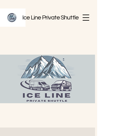
Ice Line Private Shuttle