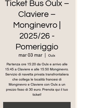
Ticket Bus Oulx –
Claviere –
Monginevro |
2025/26 -
Pomeriggio
mar 03 mar
  |  
Oulx
Partenza ore 15:20 da Oulx e arrivo alle
15:45 a Claviere e alle 15:50 Monginevro.
Servizio di navetta privata transfrontaliera
che collega le località francesi di
Monginevro e Claviere con Oulx a un
prezzo fisso di 30 euro. Prenota qui il tuo
ticket!