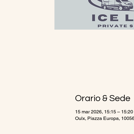
Orario & Sede
15 mar 2026, 15:15 – 15:20
Oulx, Piazza Europa, 10056 