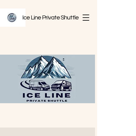
Ice Line Private Shuttle