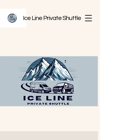
Ice Line Private Shuttle