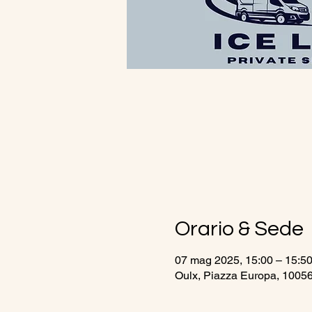
Orario & Sede
07 mag 2025, 15:00 – 15:5
Oulx, Piazza Europa, 10056 