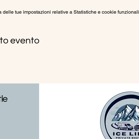
elle tue impostazioni relative a Statistiche e cookie funzionali
to evento
tle